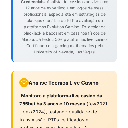
Credenciais:
Analista de cassinos ao vivo com
12 anos de experiência em jogos de mesa
profissionais. Especialista em estratégias de
blackjack, análise de RTP e avaliação de
plataformas Evolution Gaming. Ex-dealer de
blackjack e baccarat em cassinos físicos de
Macau. Já testou 50+ plataformas live casino.
Certificado em gaming mathematics pela
University of Nevada, Las Vegas.
💡
Análise Técnica Live Casino
"
Monitoro a plataforma live casino da
755bet há 3 anos e 10 meses
(fev/2021
- dez/2024), testando qualidade de
transmissão, RTPs verificados e
profissionalismo dos dealers. A