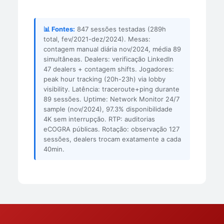
📊 Fontes:
847 sessões testadas (289h
total, fev/2021-dez/2024). Mesas:
contagem manual diária nov/2024, média 89
simultâneas. Dealers: verificação LinkedIn
47 dealers + contagem shifts. Jogadores:
peak hour tracking (20h-23h) via lobby
visibility. Latência: traceroute+ping durante
89 sessões. Uptime: Network Monitor 24/7
sample (nov/2024), 97.3% disponibilidade
4K sem interrupção. RTP: auditorias
eCOGRA públicas. Rotação: observação 127
sessões, dealers trocam exatamente a cada
40min.