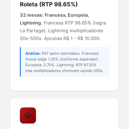
Roleta (RTP 98.65%)
32 mesas: Francesa, Europeia,
Lightning.
Francesa RTP 98.65% (regra
La Partage). Lightning multiplicadores
50x-500x. Apostas R$ 1 - R$ 10.000.
Análise:
847 spins rastreados. Francesa:
house edge 1.35% (conforme esperado).
Europeia: 2.70%. Lightning: RTP 97.30%
mas multiplicadores oferecem upside 500x.
💎