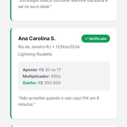
"Estratégia básica funciona! Mantive disciplina e
saí no lucro ideal."
Ana Carolina S.
✓ Verificado
Rio de Janeiro-RJ • 12/Nov/2024
Lightning Roulette
Aposta:
R$ 20 no 17
Multiplicador:
500x
Ganho:
R$ 350.000
"Não acreditei quando o raio caiu! PIX em 8
minutos."