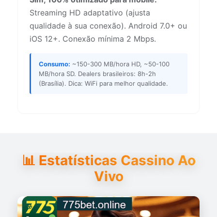
Streaming HD adaptativo (ajusta
qualidade à sua conexão). Android 7.0+ ou
iOS 12+. Conexão mínima 2 Mbps.
Consumo:
~150-300 MB/hora HD, ~50-100
MB/hora SD. Dealers brasileiros: 8h-2h
(Brasília). Dica: WiFi para melhor qualidade.
📊 Estatísticas Cassino Ao
Vivo