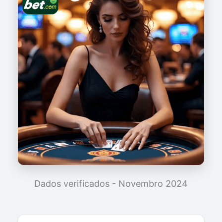
Dados verificados - Novembro 2024