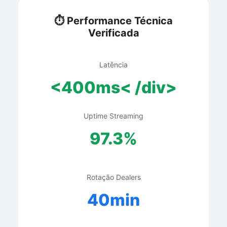
⏱️ Performance Técnica
Verificada
Latência
<400ms< /div>
Uptime Streaming
97.3%
Rotação Dealers
40min