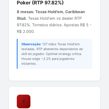
Poker (RTP 97.82%)
8 mesas: Texas Hold'em, Caribbean
Stud.
Texas Hold'em vs dealer RTP
97.82%. Torneios diários. Apostas R$ 5 -
R$ 2.000.
Observação:
127 mãos Texas Hold'em
testadas. RTP altamente dependente de
skill do jogador. Optimal strategy crítica.
House edge ~2.2% para jogadores
iniciantes.
⚡