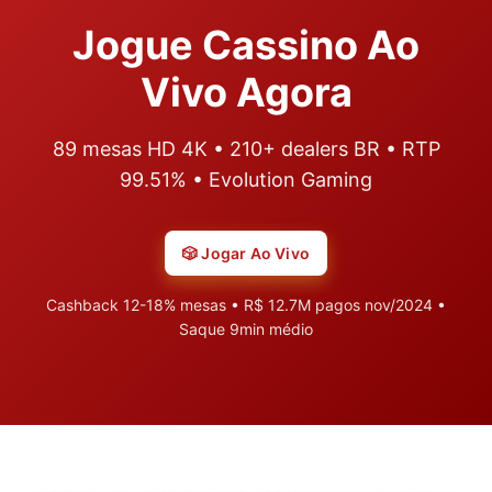
Jogue Cassino Ao
Vivo Agora
89 mesas HD 4K • 210+ dealers BR • RTP
99.51% • Evolution Gaming
🎲 Jogar Ao Vivo
Cashback 12-18% mesas • R$ 12.7M pagos nov/2024 •
Saque 9min médio