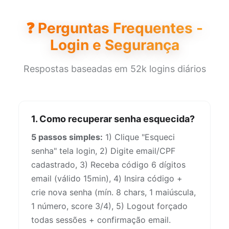
❓ Perguntas Frequentes -
Login e Segurança
Respostas baseadas em 52k logins diários
1. Como recuperar senha esquecida?
5 passos simples:
1) Clique "Esqueci
senha" tela login, 2) Digite email/CPF
cadastrado, 3) Receba código 6 dígitos
email (válido 15min), 4) Insira código +
crie nova senha (mín. 8 chars, 1 maiúscula,
1 número, score 3/4), 5) Logout forçado
todas sessões + confirmação email.