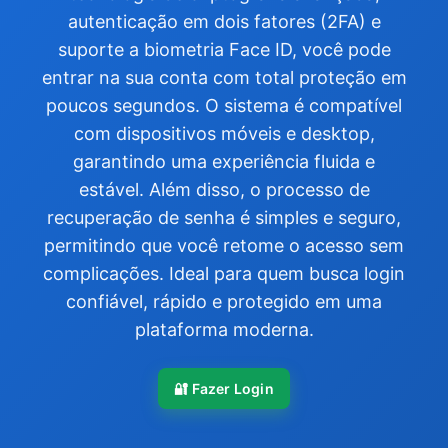
autenticação em dois fatores (2FA) e
suporte a biometria Face ID, você pode
entrar na sua conta com total proteção em
poucos segundos. O sistema é compatível
com dispositivos móveis e desktop,
garantindo uma experiência fluida e
estável. Além disso, o processo de
recuperação de senha é simples e seguro,
permitindo que você retome o acesso sem
complicações. Ideal para quem busca login
confiável, rápido e protegido em uma
plataforma moderna.
🔐 Fazer Login