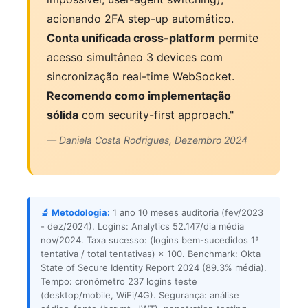
acionando 2FA step-up automático.
Conta unificada cross-platform
permite
acesso simultâneo 3 devices com
sincronização real-time WebSocket.
Recomendo como implementação
sólida
com security-first approach."
— Daniela Costa Rodrigues, Dezembro 2024
🔬 Metodologia:
1 ano 10 meses auditoria (fev/2023
- dez/2024). Logins: Analytics 52.147/dia média
nov/2024. Taxa sucesso: (logins bem-sucedidos 1ª
tentativa / total tentativas) × 100. Benchmark: Okta
State of Secure Identity Report 2024 (89.3% média).
Tempo: cronômetro 237 logins teste
(desktop/mobile, WiFi/4G). Segurança: análise