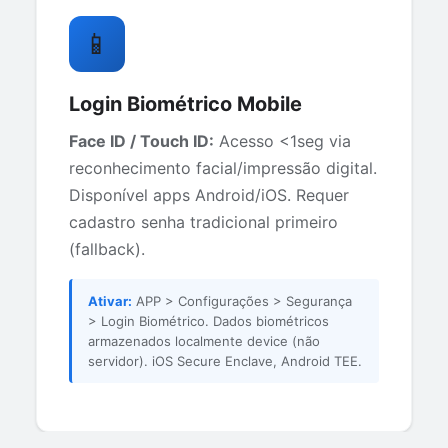
📱
Login Biométrico Mobile
Face ID / Touch ID:
Acesso <1seg via
reconhecimento facial/impressão digital.
Disponível apps Android/iOS. Requer
cadastro senha tradicional primeiro
(fallback).
Ativar:
APP > Configurações > Segurança
> Login Biométrico. Dados biométricos
armazenados localmente device (não
servidor). iOS Secure Enclave, Android TEE.