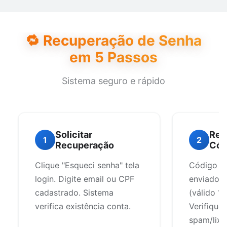
🔁 Recuperação de Senha
em 5 Passos
Sistema seguro e rápido
Solicitar
Rec
1
2
Recuperação
Cód
Clique "Esqueci senha" tela
Código 6 
login. Digite email ou CPF
enviado e
cadastrado. Sistema
(válido 15
verifica existência conta.
Verifique
spam/lixo