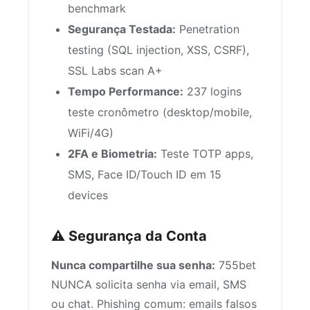
benchmark
Segurança Testada:
Penetration
testing (SQL injection, XSS, CSRF),
SSL Labs scan A+
Tempo Performance:
237 logins
teste cronômetro (desktop/mobile,
WiFi/4G)
2FA e Biometria:
Teste TOTP apps,
SMS, Face ID/Touch ID em 15
devices
⚠️ Segurança da Conta
Nunca compartilhe sua senha:
755bet
NUNCA solicita senha via email, SMS
ou chat. Phishing comum: emails falsos