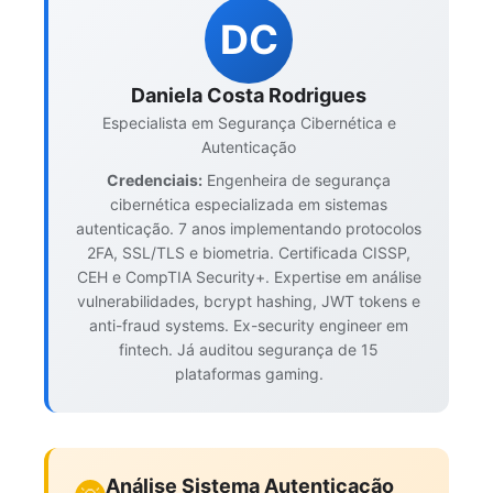
DC
Daniela Costa Rodrigues
Especialista em Segurança Cibernética e
Autenticação
Credenciais:
Engenheira de segurança
cibernética especializada em sistemas
autenticação. 7 anos implementando protocolos
2FA, SSL/TLS e biometria. Certificada CISSP,
CEH e CompTIA Security+. Expertise em análise
vulnerabilidades, bcrypt hashing, JWT tokens e
anti-fraud systems. Ex-security engineer em
fintech. Já auditou segurança de 15
plataformas gaming.
Análise Sistema Autenticação